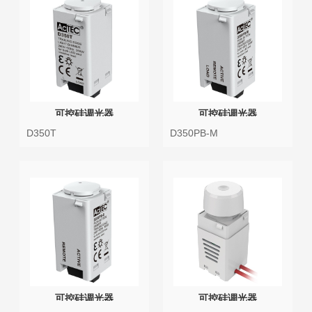
可控硅调光器
可控硅调光器
D350T
D350PB-M
可控硅调光器
可控硅调光器