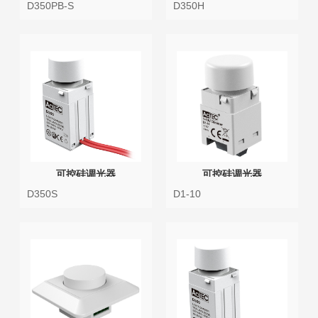
D350PB-S
D350H
可控硅调光器
可控硅调光器
D350S
D1-10