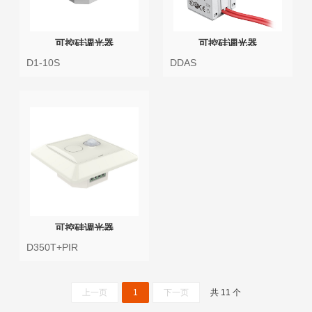
可控硅调光器
可控硅调光器
DDAS
D1-10S
可控硅调光器
D350T+PIR
上一页
1
下一页
共 11 个