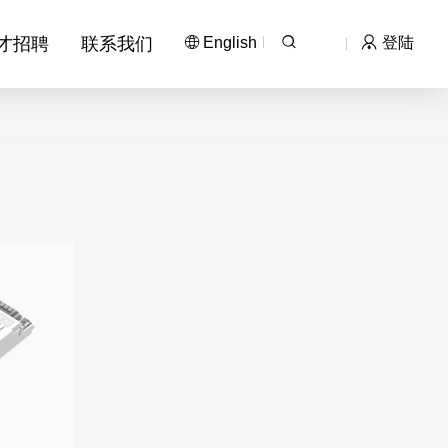
才招聘
联系我们
English
登陆