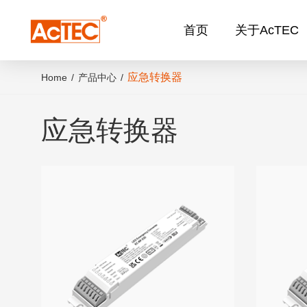
首页
关于AcTEC
应急转换器
Home
/
产品中心
/
应急转换器