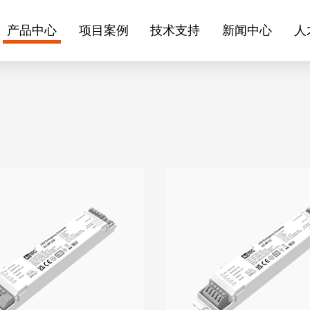
产品中心
项目案例
技术支持
新闻中心
人